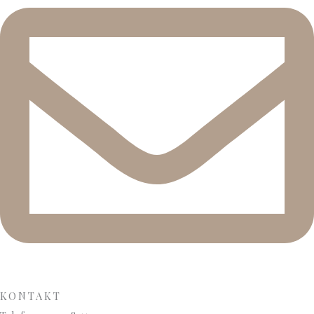
KONTAKT