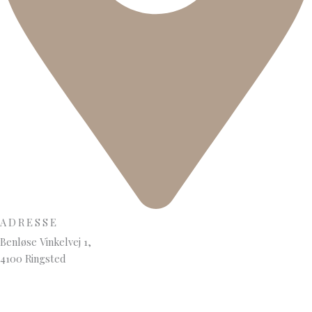
ADRESSE
Benløse Vinkelvej 1,
4100 Ringsted