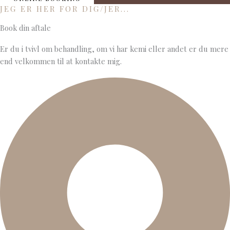
JEG ER HER FOR DIG/JER...
Book din aftale
Er du i tvivl om behandling, om vi har kemi eller andet er du mere
end velkommen til at kontakte mig.