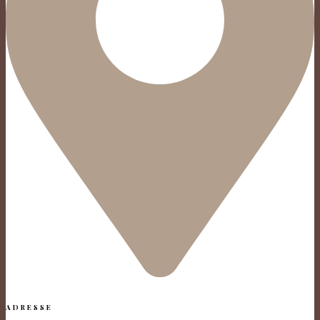
ADRESSE