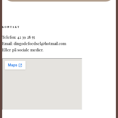
KONTAKT
Telefon: 42 39 28 55
Email: dingodefoedsel@hotmail.com
Eller på sociale medier.