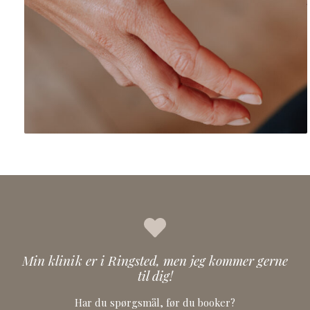
Min klinik er i Ringsted, men jeg kommer gerne
til dig!
Har du spørgsmål, før du booker?