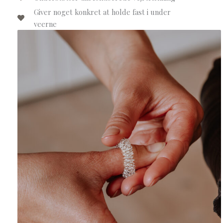
Giver noget konkret at holde fast i under
veerne